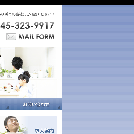
ら横浜市の当社にご相談ください！